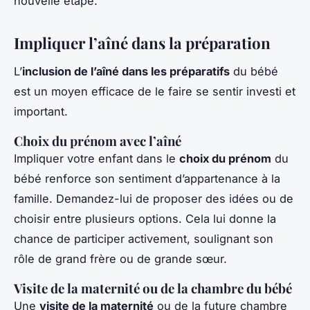
nouvelle étape.
Impliquer l’aîné dans la préparation
L’
inclusion de l’aîné dans les préparatifs
du bébé
est un moyen efficace de le faire se sentir investi et
important.
Choix du prénom avec l’aîné
Impliquer votre enfant dans le
choix du prénom
du
bébé renforce son sentiment d’appartenance à la
famille. Demandez-lui de proposer des idées ou de
choisir entre plusieurs options. Cela lui donne la
chance de participer activement, soulignant son
rôle de grand frère ou de grande sœur.
Visite de la maternité ou de la chambre du bébé
Une
visite de la maternité
ou de la future chambre