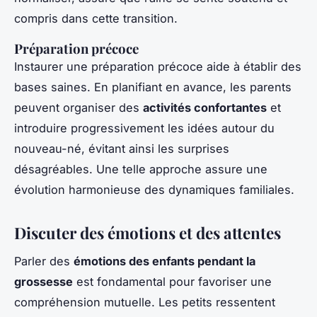
compris dans cette transition.
Préparation précoce
Instaurer une préparation précoce aide à établir des
bases saines. En planifiant en avance, les parents
peuvent organiser des
activités confortantes
et
introduire progressivement les idées autour du
nouveau-né, évitant ainsi les surprises
désagréables. Une telle approche assure une
évolution harmonieuse des dynamiques familiales.
Discuter des émotions et des attentes
Parler des
émotions des enfants pendant la
grossesse
est fondamental pour favoriser une
compréhension mutuelle. Les petits ressentent