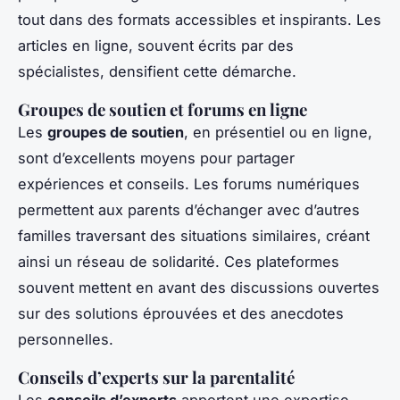
tout dans des formats accessibles et inspirants. Les
articles en ligne, souvent écrits par des
spécialistes, densifient cette démarche.
Groupes de soutien et forums en ligne
Les
groupes de soutien
, en présentiel ou en ligne,
sont d’excellents moyens pour partager
expériences et conseils. Les forums numériques
permettent aux parents d’échanger avec d’autres
familles traversant des situations similaires, créant
ainsi un réseau de solidarité. Ces plateformes
souvent mettent en avant des discussions ouvertes
sur des solutions éprouvées et des anecdotes
personnelles.
Conseils d’experts sur la parentalité
Les
conseils d’experts
apportent une expertise