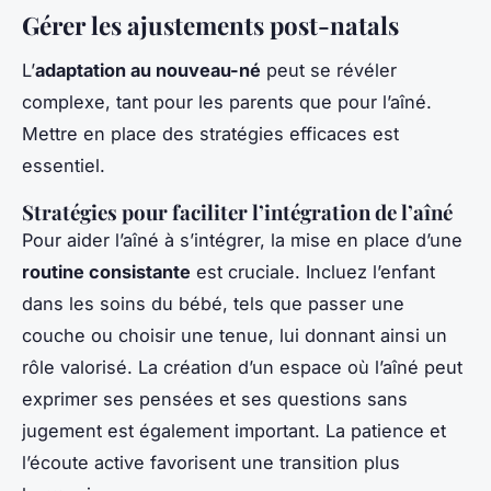
Gérer les ajustements post-natals
L’
adaptation au nouveau-né
peut se révéler
complexe, tant pour les parents que pour l’aîné.
Mettre en place des stratégies efficaces est
essentiel.
Stratégies pour faciliter l’intégration de l’aîné
Pour aider l’aîné à s’intégrer, la mise en place d’une
routine consistante
est cruciale. Incluez l’enfant
dans les soins du bébé, tels que passer une
couche ou choisir une tenue, lui donnant ainsi un
rôle valorisé. La création d’un espace où l’aîné peut
exprimer ses pensées et ses questions sans
jugement est également important. La patience et
l’écoute active favorisent une transition plus