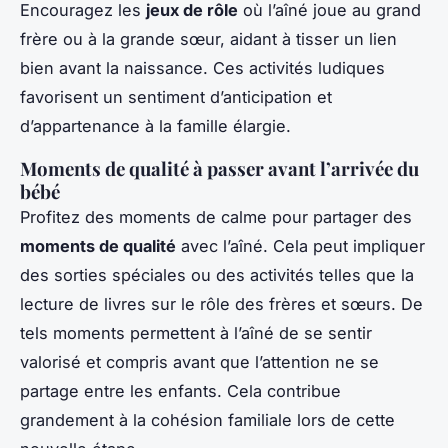
Encouragez les
jeux de rôle
où l’aîné joue au grand
frère ou à la grande sœur, aidant à tisser un lien
bien avant la naissance. Ces activités ludiques
favorisent un sentiment d’anticipation et
d’appartenance à la famille élargie.
Moments de qualité à passer avant l’arrivée du
bébé
Profitez des moments de calme pour partager des
moments de qualité
avec l’aîné. Cela peut impliquer
des sorties spéciales ou des activités telles que la
lecture de livres sur le rôle des frères et sœurs. De
tels moments permettent à l’aîné de se sentir
valorisé et compris avant que l’attention ne se
partage entre les enfants. Cela contribue
grandement à la cohésion familiale lors de cette