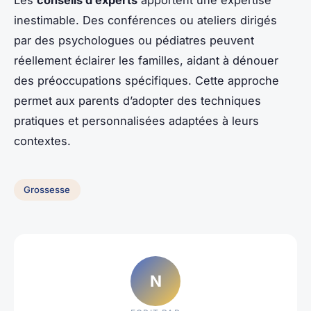
inestimable. Des conférences ou ateliers dirigés
par des psychologues ou pédiatres peuvent
réellement éclairer les familles, aidant à dénouer
des préoccupations spécifiques. Cette approche
permet aux parents d’adopter des techniques
pratiques et personnalisées adaptées à leurs
contextes.
Grossesse
N