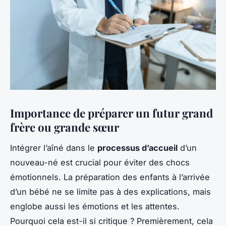
Importance de préparer un futur grand
frère ou grande sœur
Intégrer l’aîné dans le
processus d’accueil
d’un
nouveau-né est crucial pour éviter des chocs
émotionnels. La préparation des enfants à l’arrivée
d’un bébé ne se limite pas à des explications, mais
englobe aussi les émotions et les attentes.
Pourquoi cela est-il si critique ? Premièrement, cela