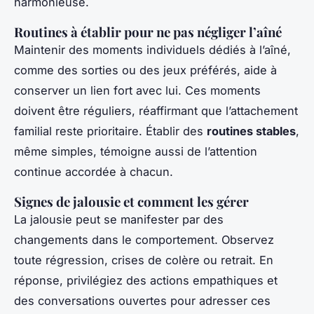
harmonieuse.
Routines à établir pour ne pas négliger l’aîné
Maintenir des moments individuels dédiés à l’aîné,
comme des sorties ou des jeux préférés, aide à
conserver un lien fort avec lui. Ces moments
doivent être réguliers, réaffirmant que l’attachement
familial reste prioritaire. Établir des
routines stables
,
même simples, témoigne aussi de l’attention
continue accordée à chacun.
Signes de jalousie et comment les gérer
La jalousie peut se manifester par des
changements dans le comportement. Observez
toute régression, crises de colère ou retrait. En
réponse, privilégiez des actions empathiques et
des conversations ouvertes pour adresser ces