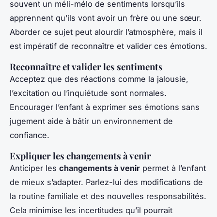
souvent un méli-mélo de sentiments lorsqu’ils
apprennent qu’ils vont avoir un frère ou une sœur.
Aborder ce sujet peut alourdir l’atmosphère, mais il
est impératif de reconnaître et valider ces émotions.
Reconnaître et valider les sentiments
Acceptez que des réactions comme la jalousie,
l’excitation ou l’inquiétude sont normales.
Encourager l’enfant à exprimer ses émotions sans
jugement aide à bâtir un environnement de
confiance.
Expliquer les changements à venir
Anticiper les
changements à venir
permet à l’enfant
de mieux s’adapter. Parlez-lui des modifications de
la routine familiale et des nouvelles responsabilités.
Cela minimise les incertitudes qu’il pourrait