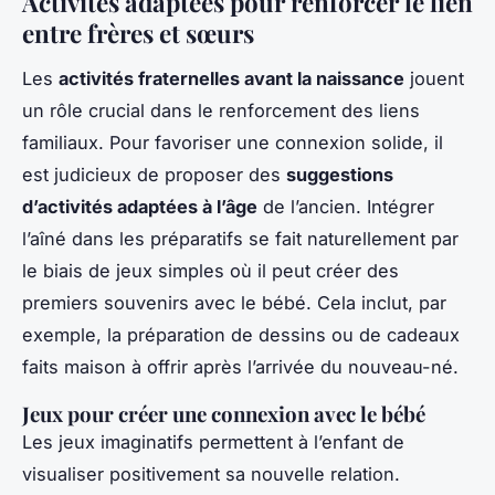
Activités adaptées pour renforcer le lien
entre frères et sœurs
Les
activités fraternelles avant la naissance
jouent
un rôle crucial dans le renforcement des liens
familiaux. Pour favoriser une connexion solide, il
est judicieux de proposer des
suggestions
d’activités adaptées à l’âge
de l’ancien. Intégrer
l’aîné dans les préparatifs se fait naturellement par
le biais de jeux simples où il peut créer des
premiers souvenirs avec le bébé. Cela inclut, par
exemple, la préparation de dessins ou de cadeaux
faits maison à offrir après l’arrivée du nouveau-né.
Jeux pour créer une connexion avec le bébé
Les jeux imaginatifs permettent à l’enfant de
visualiser positivement sa nouvelle relation.