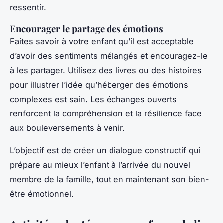
ressentir.
Encourager le partage des émotions
Faites savoir à votre enfant qu’il est acceptable
d’avoir des sentiments mélangés et encouragez-le
à les partager. Utilisez des livres ou des histoires
pour illustrer l’idée qu’héberger des émotions
complexes est sain. Les échanges ouverts
renforcent la compréhension et la résilience face
aux bouleversements à venir.
L’objectif est de créer un dialogue constructif qui
prépare au mieux l’enfant à l’arrivée du nouvel
membre de la famille, tout en maintenant son bien-
être émotionnel.