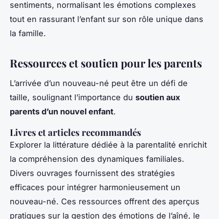
sentiments, normalisant les émotions complexes
tout en rassurant l’enfant sur son rôle unique dans
la famille.
Ressources et soutien pour les parents
L’arrivée d’un nouveau-né peut être un défi de
taille, soulignant l’importance du
soutien aux
parents d’un nouvel enfant
.
Livres et articles recommandés
Explorer la littérature dédiée à la parentalité enrichit
la compréhension des dynamiques familiales.
Divers ouvrages fournissent des stratégies
efficaces pour intégrer harmonieusement un
nouveau-né. Ces ressources offrent des aperçus
pratiques sur la gestion des émotions de l’aîné, le