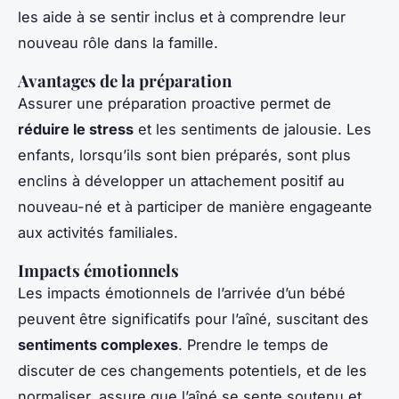
les aide à se sentir inclus et à comprendre leur
nouveau rôle dans la famille.
Avantages de la préparation
Assurer une préparation proactive permet de
réduire le stress
et les sentiments de jalousie. Les
enfants, lorsqu’ils sont bien préparés, sont plus
enclins à développer un attachement positif au
nouveau-né et à participer de manière engageante
aux activités familiales.
Impacts émotionnels
Les impacts émotionnels de l’arrivée d’un bébé
peuvent être significatifs pour l’aîné, suscitant des
sentiments complexes
. Prendre le temps de
discuter de ces changements potentiels, et de les
normaliser, assure que l’aîné se sente soutenu et