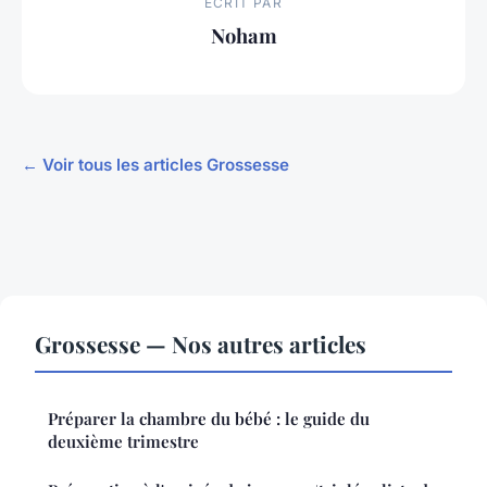
ECRIT PAR
Noham
← Voir tous les articles Grossesse
Grossesse — Nos autres articles
Préparer la chambre du bébé : le guide du
deuxième trimestre