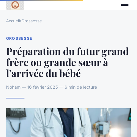
Accueil
›
Grossesse
GROSSESSE
Préparation du futur grand
frère ou grande sœur à
l'arrivée du bébé
Noham — 16 février 2025 — 6 min de lecture