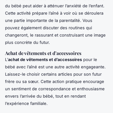
du bébé peut aider à atténuer l’anxiété de l’enfant.
Cette activité prépare l’aîné à voir où se déroulera
une partie importante de la parentalité. Vous
pouvez également discuter des routines qui
changeront, le rassurant et construisant une image
plus concrète du futur.
Achat de vêtements et d’accessoires
L’
achat de vêtements et d’accessoires
pour le
bébé avec l’aîné est une autre activité engageante.
Laissez-le choisir certains articles pour son futur
frère ou sa sœur. Cette action pratique encourage
un sentiment de correspondance et enthousiasme
envers l’arrivée du bébé, tout en rendant
l’expérience familiale.