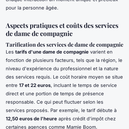
pour la personne âgée.
Aspects pratiques et coûts des services
de dame de compagnie
Tarification des services de dame de compagnie
Les
tarifs d'une dame de compagnie
varient en
fonction de plusieurs facteurs, tels que la région, le
niveau d'expérience du professionnel et la nature
des services requis. Le coût horaire moyen se situe
entre
17 et 22 euros
, incluant le temps de service
direct et une portion de temps de présence
responsable. Ce qui peut fluctuer selon les
services proposés. Par exemple, le tarif débute à
12,50 euros de l'heure
après crédit d'impôt chez
certaines agences comme Mamie Boom.