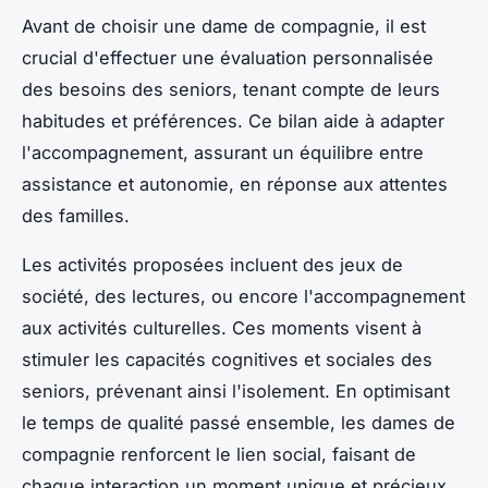
Avant de choisir une dame de compagnie, il est
crucial d'effectuer une évaluation personnalisée
des besoins des seniors, tenant compte de leurs
habitudes et préférences. Ce bilan aide à adapter
l'accompagnement, assurant un équilibre entre
assistance et autonomie, en réponse aux attentes
des familles.
Les activités proposées incluent des jeux de
société, des lectures, ou encore l'accompagnement
aux activités culturelles. Ces moments visent à
stimuler les capacités cognitives et sociales des
seniors, prévenant ainsi l'isolement. En optimisant
le temps de qualité passé ensemble, les dames de
compagnie renforcent le lien social, faisant de
chaque interaction un moment unique et précieux