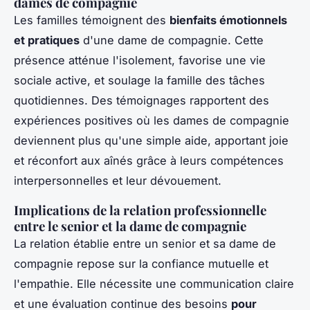
dames de compagnie
Les familles témoignent des
bienfaits émotionnels
et pratiques
d'une dame de compagnie. Cette
présence atténue l'isolement, favorise une vie
sociale active, et soulage la famille des tâches
quotidiennes. Des témoignages rapportent des
expériences positives où les dames de compagnie
deviennent plus qu'une simple aide, apportant joie
et réconfort aux aînés grâce à leurs compétences
interpersonnelles et leur dévouement.
Implications de la relation professionnelle
entre le senior et la dame de compagnie
La relation établie entre un senior et sa dame de
compagnie repose sur la confiance mutuelle et
l'empathie. Elle nécessite une communication claire
et une évaluation continue des besoins
pour