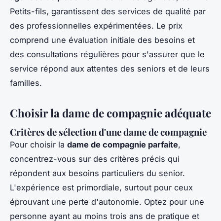
Petits-fils, garantissent des services de qualité par
des professionnelles expérimentées. Le prix
comprend une évaluation initiale des besoins et
des consultations régulières pour s'assurer que le
service répond aux attentes des seniors et de leurs
familles.
Choisir la dame de compagnie adéquate
Critères de sélection d'une dame de compagnie
Pour choisir la
dame de compagnie parfaite
,
concentrez-vous sur des critères précis qui
répondent aux besoins particuliers du senior.
L'expérience est primordiale, surtout pour ceux
éprouvant une perte d'autonomie. Optez pour une
personne ayant au moins trois ans de pratique et