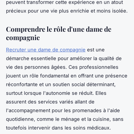
peuvent transformer cette expérience en un atout
précieux pour une vie plus enrichie et moins isolée.
Comprendre le rôle d'une dame de
compagnie
Recruter une dame de compagnie
est une
démarche essentielle pour améliorer la qualité de
vie des personnes âgées. Ces professionnelles
jouent un rôle fondamental en offrant une présence
réconfortante et un soutien social déterminant,
surtout lorsque l'autonomie se réduit. Elles
assurent des services variés allant de
l'accompagnement pour les promenades à l'aide
quotidienne, comme le ménage et la cuisine, sans
toutefois intervenir dans les soins médicaux.