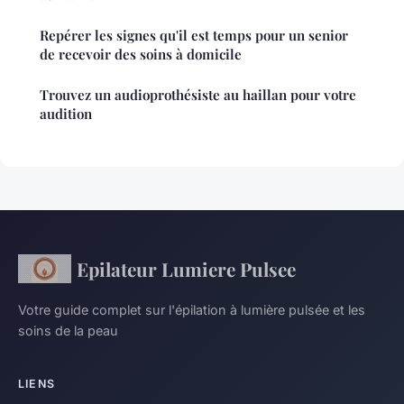
Repérer les signes qu'il est temps pour un senior
de recevoir des soins à domicile
Trouvez un audioprothésiste au haillan pour votre
audition
Epilateur Lumiere Pulsee
Votre guide complet sur l'épilation à lumière pulsée et les
soins de la peau
LIENS