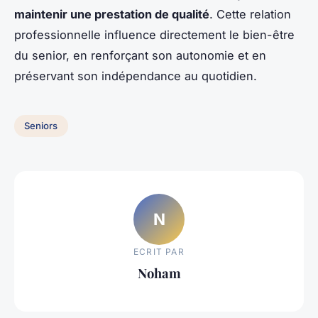
maintenir une prestation de qualité
. Cette relation
professionnelle influence directement le bien-être
du senior, en renforçant son autonomie et en
préservant son indépendance au quotidien.
Seniors
N
ECRIT PAR
Noham