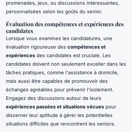
promenades, jeux, ou discussions intéressantes,
personnalisées selon les goûts du senior.
Évaluation des compétences et expériences des
candidates
Lorsque vous examinez les candidatures, une
évaluation rigoureuse des
compétences et
expériences
des candidates est cruciale. Les
candidates doivent non seulement exceller dans les
tâches pratiques, comme l'assistance à domicile,
mais aussi être capables de promouvoir des
échanges agréables pour prévenir l'isolement.
Engagez des discussions autour de leurs
expériences passées et situations vécues
pour
discerner leur aptitude à gérer les potentielles
situations difficiles que rencontrent les seniors.