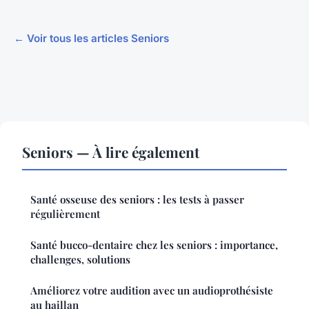
← Voir tous les articles Seniors
Seniors — À lire également
Santé osseuse des seniors : les tests à passer
régulièrement
Santé bucco-dentaire chez les seniors : importance,
challenges, solutions
Améliorez votre audition avec un audioprothésiste
au haillan