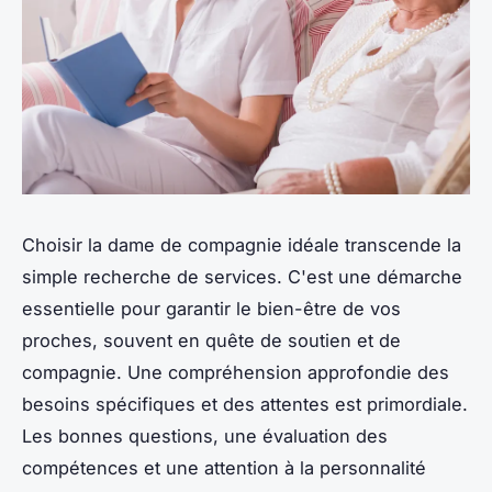
Choisir la dame de compagnie idéale transcende la
simple recherche de services. C'est une démarche
essentielle pour garantir le bien-être de vos
proches, souvent en quête de soutien et de
compagnie. Une compréhension approfondie des
besoins spécifiques et des attentes est primordiale.
Les bonnes questions, une évaluation des
compétences et une attention à la personnalité