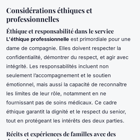
Considérations éthiques et
professionnelles
Éthique et responsabilité dans le service
L'éthique professionnelle
est primordiale pour une
dame de compagnie. Elles doivent respecter la
confidentialité, démontrer du respect, et agir avec
intégrité. Les responsabilités incluent non
seulement l’accompagnement et le soutien
émotionnel, mais aussi la capacité de reconnaître
les limites de leur rôle, notamment en ne
fournissant pas de soins médicaux. Ce cadre
éthique garantit la dignité et le respect du senior,
tout en protégeant les intérêts des deux parties.
Récits et expériences de familles avec des