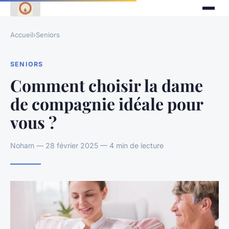
Accueil
›
Seniors
SENIORS
Comment choisir la dame
de compagnie idéale pour
vous ?
Noham — 28 février 2025 — 4 min de lecture