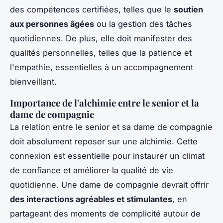
des compétences certifiées, telles que le
soutien
aux personnes âgées
ou la gestion des tâches
quotidiennes. De plus, elle doit manifester des
qualités personnelles, telles que la patience et
l'empathie, essentielles à un accompagnement
bienveillant.
Importance de l'alchimie entre le senior et la
dame de compagnie
La relation entre le senior et sa dame de compagnie
doit absolument reposer sur une alchimie. Cette
connexion est essentielle pour instaurer un climat
de confiance et améliorer la qualité de vie
quotidienne. Une dame de compagnie devrait offrir
des interactions agréables et stimulantes
, en
partageant des moments de complicité autour de